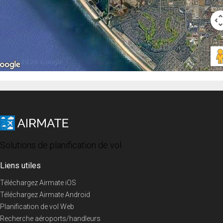
Solutions de planification de vol
Liens utiles
Téléchargez Airmate iOS
Téléchargez Airmate Android
Planification de vol Web
Recherche aéroports/handleurs