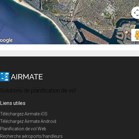
Solutions de planification de vol
Liens utiles
Téléchargez Airmate iOS
Téléchargez Airmate Android
Planification de vol Web
Recherche aéroports/handleurs