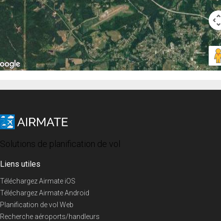
Solutions de planification de vol
Liens utiles
Téléchargez Airmate iOS
Téléchargez Airmate Android
Planification de vol Web
Recherche aéroports/handleurs