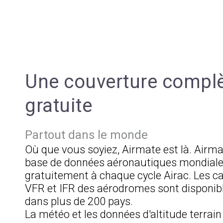
Une couverture complè
gratuite
Partout dans le monde
Où que vous soyiez, Airmate est là. Airma
base de données aéronautiques mondiale
gratuitement à chaque cycle Airac. Les c
VFR et IFR des aérodromes sont disponib
dans plus de 200 pays.
La météo et les données d'altitude terrain