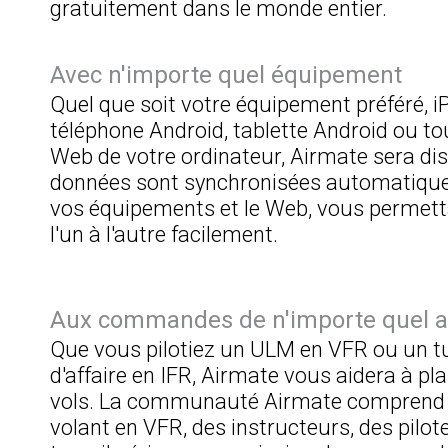
gratuitement dans le monde entier.
Avec n'importe quel équipement
Quel que soit votre équipement préféré, i
téléphone Android, tablette Android ou t
Web de votre ordinateur, Airmate sera dis
données sont synchronisées automatiqu
vos équipements et le Web, vous permett
l'un à l'autre facilement.
Aux commandes de n'importe quel a
Que vous pilotiez un ULM en VFR ou un t
d'affaire en IFR, Airmate vous aidera à pla
vols. La communauté Airmate comprend d
volant en VFR, des instructeurs, des pilot