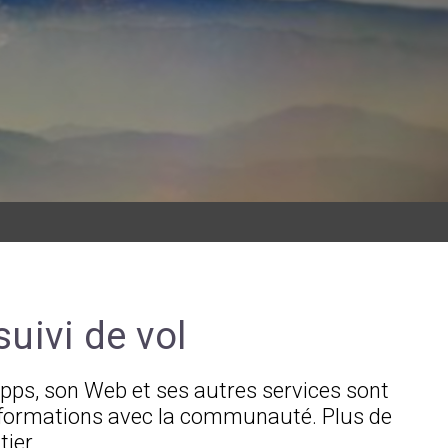
suivi de vol
pps, son Web et ses autres services sont
 informations avec la communauté. Plus de
ier.