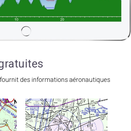
gratuites
 fournit des informations aéronautiques