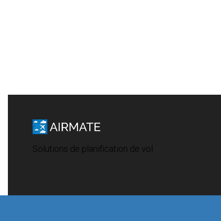
Solutions de planification de vol