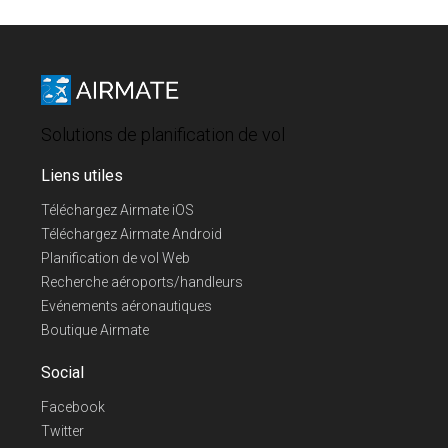
Solutions de planification de vol
Liens utiles
Téléchargez Airmate iOS
Téléchargez Airmate Android
Planification de vol Web
Recherche aéroports/handleurs
Evénements aéronautiques
Boutique Airmate
Social
Facebook
Twitter