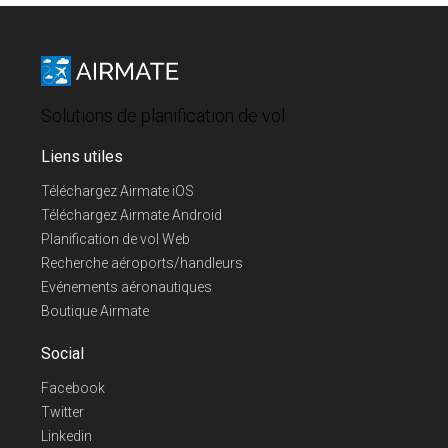
Solutions de planification de vol
Liens utiles
Téléchargez Airmate iOS
Téléchargez Airmate Android
Planification de vol Web
Recherche aéroports/handleurs
Evénements aéronautiques
Boutique Airmate
Social
Facebook
Twitter
Linkedin