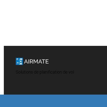
Solutions de planification de vol