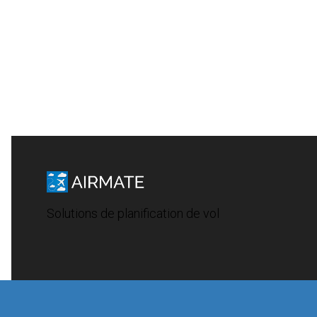
Solutions de planification de vol