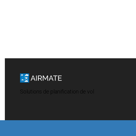
Solutions de planification de vol