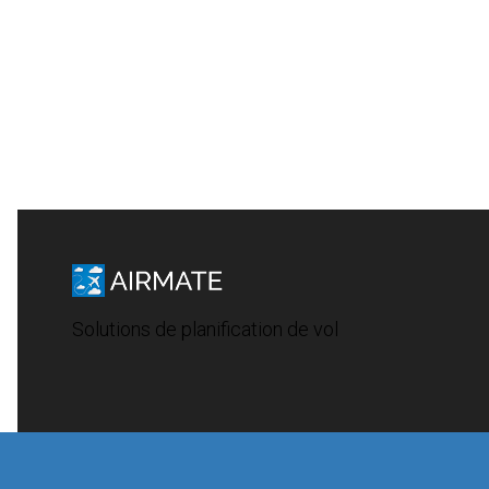
Solutions de planification de vol