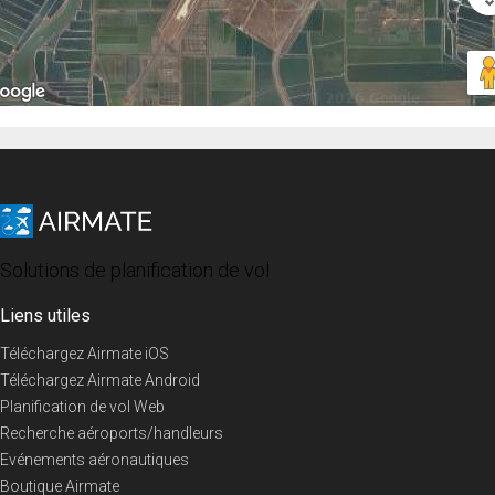
Solutions de planification de vol
Liens utiles
Téléchargez Airmate iOS
Téléchargez Airmate Android
Planification de vol Web
Recherche aéroports/handleurs
Evénements aéronautiques
Boutique Airmate