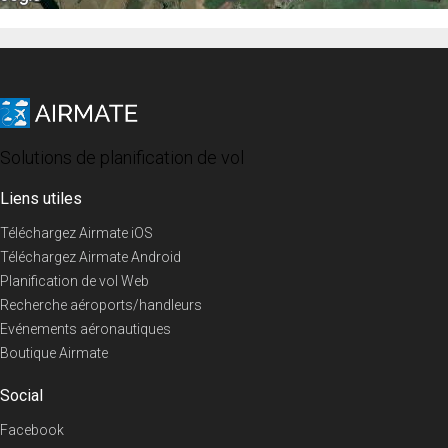
Solutions de planification de vol
Liens utiles
Téléchargez Airmate iOS
Téléchargez Airmate Android
Planification de vol Web
Recherche aéroports/handleurs
Evénements aéronautiques
Boutique Airmate
Social
Facebook