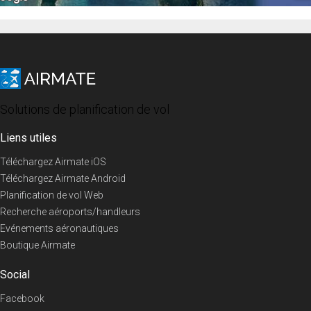
Solutions de planification de vol
Liens utiles
Téléchargez Airmate iOS
Téléchargez Airmate Android
Planification de vol Web
Recherche aéroports/handleurs
Evénements aéronautiques
Boutique Airmate
Social
Facebook