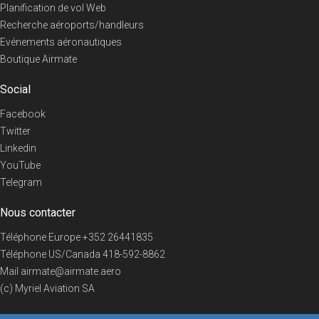
Planification de vol Web
Recherche aéroports/handleurs
Evénements aéronautiques
Boutique Airmate
Social
Facebook
Twitter
Linkedin
YouTube
Telegram
Nous contacter
Téléphone Europe
+352 26441835
Téléphone US/Canada
418-592-8862
Mail
airmate@airmate.aero
(c) Myriel Aviation SA