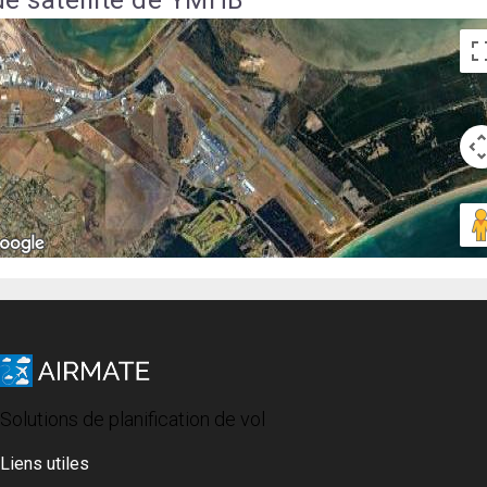
Solutions de planification de vol
Liens utiles