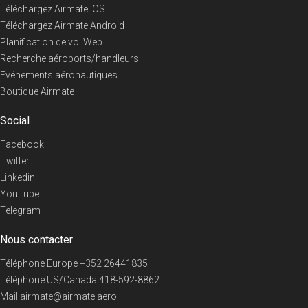
Téléchargez Airmate iOS
Téléchargez Airmate Android
Planification de vol Web
Recherche aéroports/handleurs
Evénements aéronautiques
Boutique Airmate
Social
Facebook
Twitter
Linkedin
YouTube
Telegram
Nous contacter
Téléphone Europe
+352 26441835
Téléphone US/Canada
418-592-8862
Mail
airmate@airmate.aero