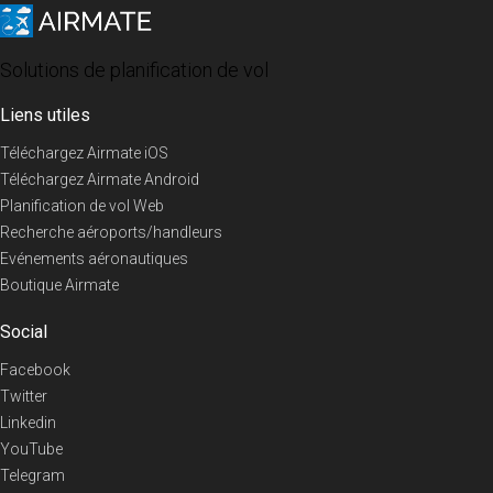
Solutions de planification de vol
Liens utiles
Téléchargez Airmate iOS
Téléchargez Airmate Android
Planification de vol Web
Recherche aéroports/handleurs
Evénements aéronautiques
Boutique Airmate
Social
Facebook
Twitter
Linkedin
YouTube
Telegram