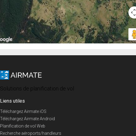
Solutions de planification de vol
Liens utiles
Téléchargez Airmate iOS
Téléchargez Airmate Android
Planification de vol Web
Recherche aéroports/handleurs