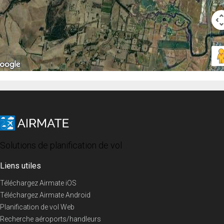
Solutions de planification de vol
Liens utiles
Téléchargez Airmate iOS
Téléchargez Airmate Android
Planification de vol Web
Recherche aéroports/handleurs