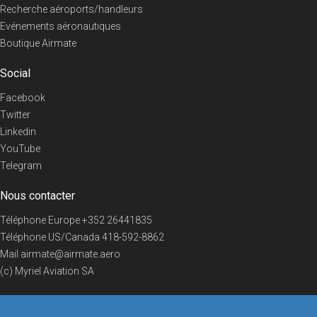
Recherche aéroports/handleurs
Evénements aéronautiques
Boutique Airmate
Social
Facebook
Twitter
Linkedin
YouTube
Telegram
Nous contacter
Téléphone Europe
+352 26441835
Téléphone US/Canada
418-592-8862
Mail
airmate@airmate.aero
(c) Myriel Aviation SA