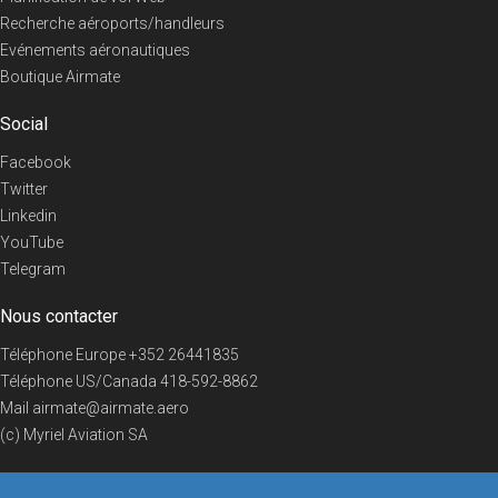
Recherche aéroports/handleurs
Evénements aéronautiques
Boutique Airmate
Social
Facebook
Twitter
Linkedin
YouTube
Telegram
Nous contacter
Téléphone Europe
+352 26441835
Téléphone US/Canada
418-592-8862
Mail
airmate@airmate.aero
(c) Myriel Aviation SA