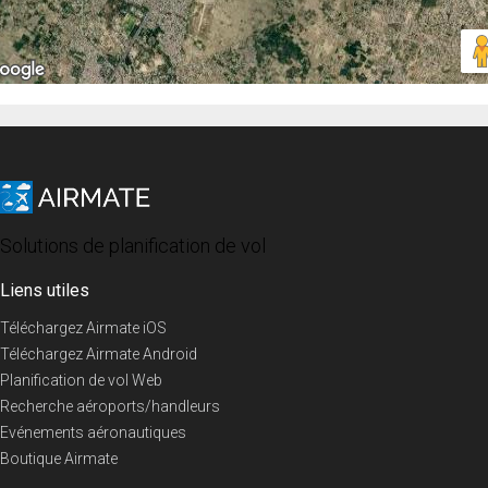
Solutions de planification de vol
Liens utiles
Téléchargez Airmate iOS
Téléchargez Airmate Android
Planification de vol Web
Recherche aéroports/handleurs
Evénements aéronautiques
Boutique Airmate