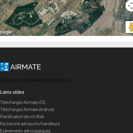
Solutions de planification de vol
Liens utiles
Téléchargez Airmate iOS
Téléchargez Airmate Android
Planification de vol Web
Recherche aéroports/handleurs
Evénements aéronautiques