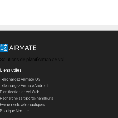
Solutions de planification de vol
Liens utiles
Téléchargez Airmate iOS
Téléchargez Airmate Android
Planification de vol Web
Recherche aéroports/handleurs
Evénements aéronautiques
Boutique Airmate