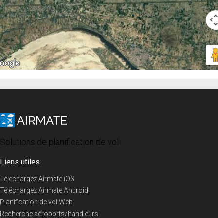
Solutions de planification de vol
Liens utiles
Téléchargez Airmate iOS
Téléchargez Airmate Android
Planification de vol Web
Recherche aéroports/handleurs