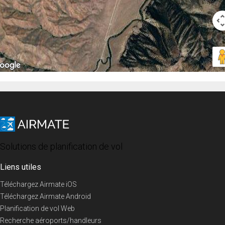
Solutions de planification de vol
Liens utiles
Téléchargez Airmate iOS
Téléchargez Airmate Android
Planification de vol Web
Recherche aéroports/handleurs