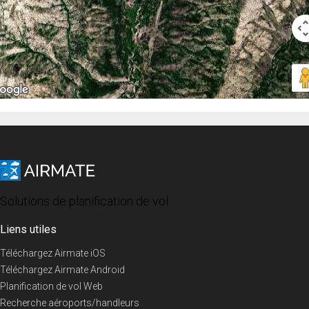
Solutions de planification de vol
Liens utiles
Téléchargez Airmate iOS
Téléchargez Airmate Android
Planification de vol Web
Recherche aéroports/handleurs