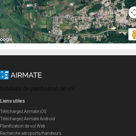
Solutions de planification de vol
Liens utiles
Téléchargez Airmate iOS
Téléchargez Airmate Android
Planification de vol Web
Recherche aéroports/handleurs