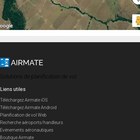
Solutions de planification de vol
Liens utiles
Téléchargez Airmate iOS
Téléchargez Airmate Android
Planification de vol Web
Recherche aéroports/handleurs
Evénements aéronautiques
Boutique Airmate