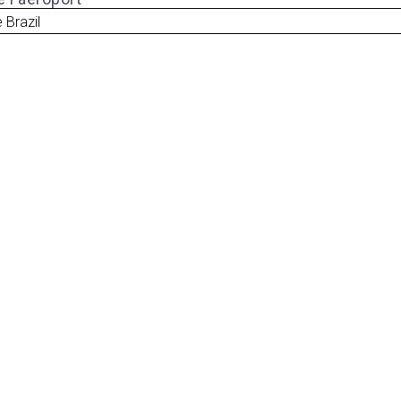
 Brazil