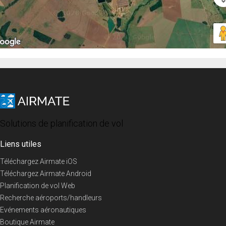
Solutions de planification de vol
Liens utiles
Téléchargez Airmate iOS
Téléchargez Airmate Android
Planification de vol Web
Recherche aéroports/handleurs
Evénements aéronautiques
Boutique Airmate