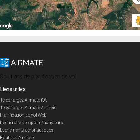
Solutions de planification de vol
Liens utiles
Téléchargez Airmate iOS
Téléchargez Airmate Android
Planification de vol Web
Recherche aéroports/handleurs
Evénements aéronautiques
Boutique Airmate