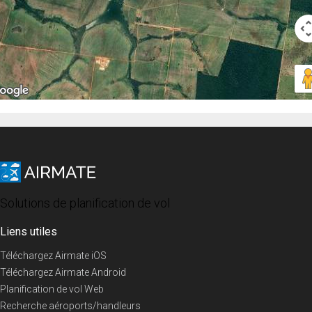
Solutions de planification de vol
Liens utiles
Téléchargez Airmate iOS
Téléchargez Airmate Android
Planification de vol Web
Recherche aéroports/handleurs