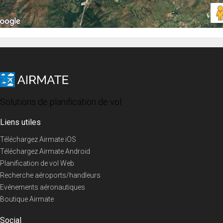
Solutions de planification de vol
Liens utiles
Téléchargez Airmate iOS
Téléchargez Airmate Android
Planification de vol Web
Recherche aéroports/handleurs
Evénements aéronautiques
Boutique Airmate
Social