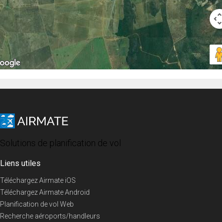
Solutions de planification de vol
Liens utiles
Téléchargez Airmate iOS
Téléchargez Airmate Android
Planification de vol Web
Recherche aéroports/handleurs