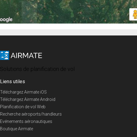
Solutions de planification de vol
Liens utiles
Téléchargez Airmate iOS
Téléchargez Airmate Android
Planification de vol Web
Recherche aéroports/handleurs
Evénements aéronautiques
Boutique Airmate