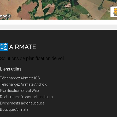
Solutions de planification de vol
Liens utiles
Téléchargez Airmate iOS
Téléchargez Airmate Android
Planification de vol Web
Recherche aéroports/handleurs
Evénements aéronautiques
Boutique Airmate