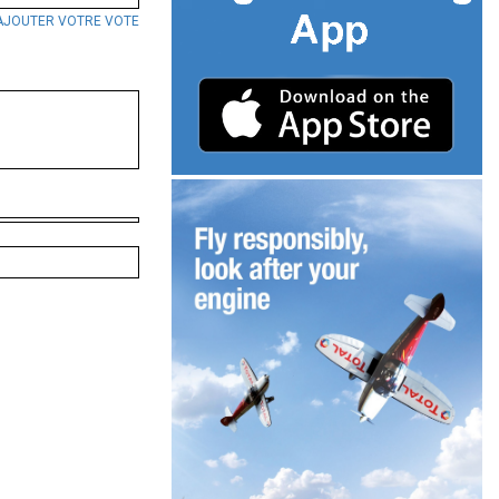
AJOUTER VOTRE VOTE