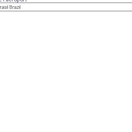
asil Brazil