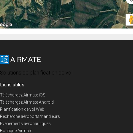
Solutions de planification de vol
Liens utiles
Téléchargez Airmate iOS
Téléchargez Airmate Android
Planification de vol Web
Recherche aéroports/handleurs
Evénements aéronautiques
Boutique Airmate