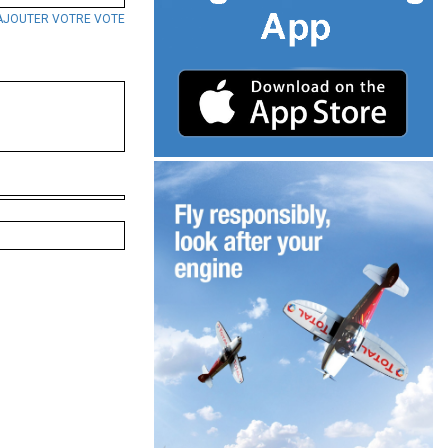
AJOUTER VOTRE VOTE