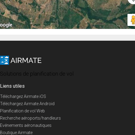
Solutions de planification de vol
Liens utiles
Téléchargez Airmate iOS
Téléchargez Airmate Android
Planification de vol Web
Recherche aéroports/handleurs
Evénements aéronautiques
Boutique Airmate