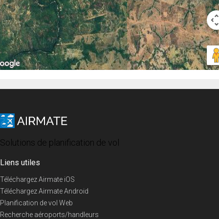
Solutions de planification de vol
Liens utiles
Téléchargez Airmate iOS
Téléchargez Airmate Android
Planification de vol Web
Recherche aéroports/handleurs