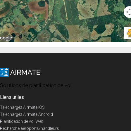
Solutions de planification de vol
Liens utiles
Téléchargez Airmate iOS
Téléchargez Airmate Android
Planification de vol Web
Recherche aéroports/handleurs