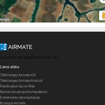
Solutions de planification de vol
Liens utiles
Téléchargez Airmate iOS
Téléchargez Airmate Android
Planification de vol Web
Recherche aéroports/handleurs
Evénements aéronautiques
Boutique Airmate