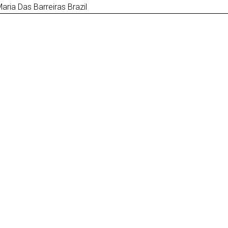
aria Das Barreiras Brazil