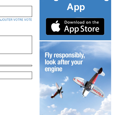
AJOUTER VOTRE VOTE