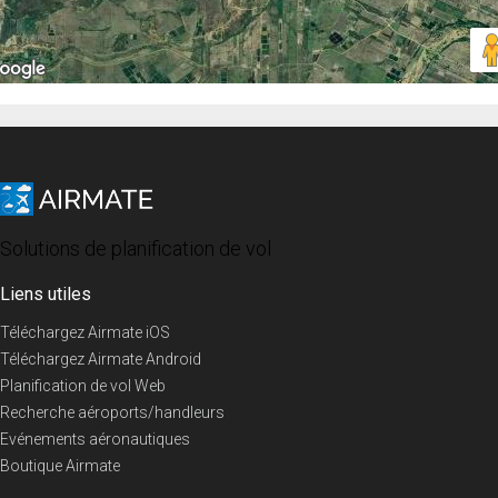
Solutions de planification de vol
Liens utiles
Téléchargez Airmate iOS
Téléchargez Airmate Android
Planification de vol Web
Recherche aéroports/handleurs
Evénements aéronautiques
Boutique Airmate