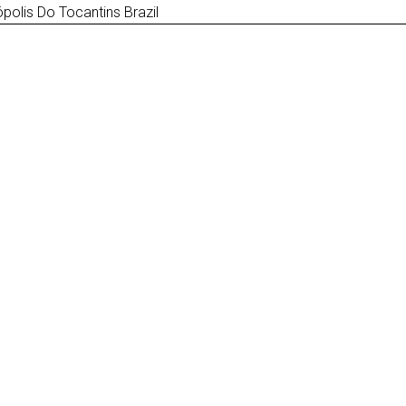
polis Do Tocantins Brazil