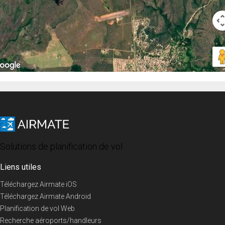
Solutions de planification de vol
Liens utiles
Téléchargez Airmate iOS
Téléchargez Airmate Android
Planification de vol Web
Recherche aéroports/handleurs